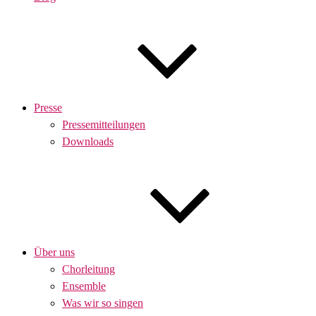
Presse
Pressemitteilungen
Downloads
Über uns
Chorleitung
Ensemble
Was wir so singen