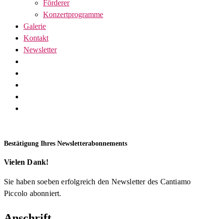
Förderer
Konzertprogramme
Galerie
Kontakt
Newsletter
Bestätigung Ihres Newsletterabonnements
Vielen Dank!
Sie haben soeben erfolgreich den Newsletter des Cantiamo
Piccolo abonniert.
Anschrift