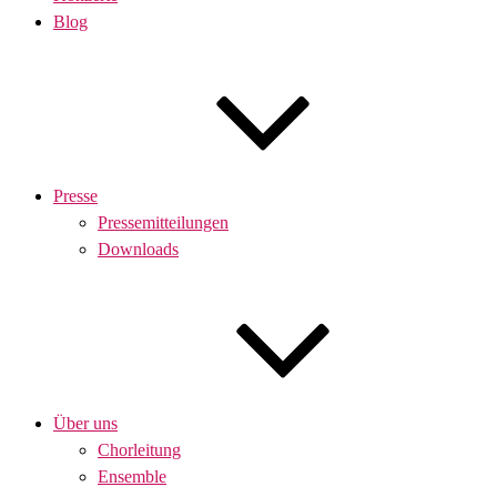
Blog
Presse
Pressemitteilungen
Downloads
Über uns
Chorleitung
Ensemble