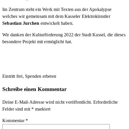
Im Zentrum steht ein Werk mit Texten aus der Apokalypse
welches wir gemeinsam mit dem Kasseler Elektrokünstler
Sebastian Jurchen
entwickelt haben.
Wir danken der Kulturförderung 2022 der Stadt Kassel, die dieses
besondere Projekt mit ermöglicht hat.
Eintritt frei, Spenden erbeten
Schreibe einen Kommentar
Deine E-Mail-Adresse wird nicht veröffentlicht.
Erforderliche
Felder sind mit
*
markiert
Kommentar
*