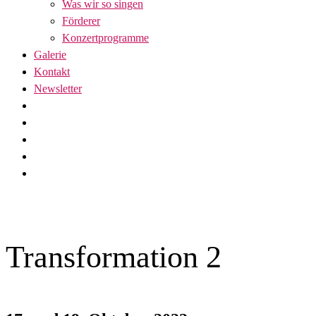
Was wir so singen
Förderer
Konzertprogramme
Galerie
Kontakt
Newsletter
Transformation 2