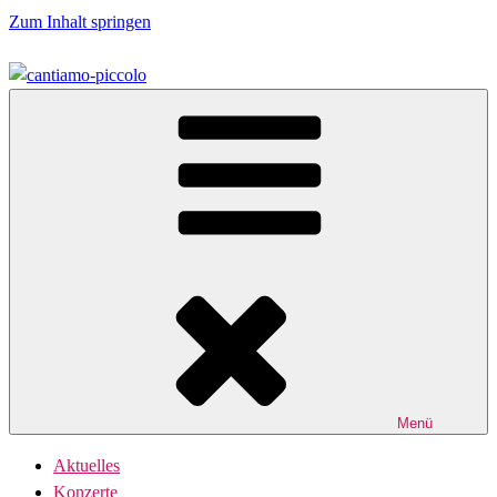
Zum Inhalt springen
Der Kammerchor
Cantiamo-Piccolo
Menü
Aktuelles
Konzerte