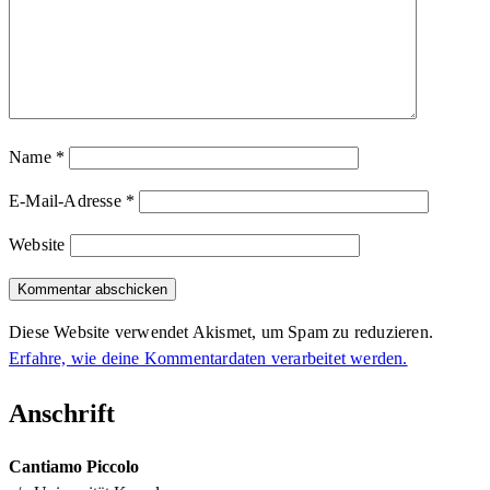
Name
*
E-Mail-Adresse
*
Website
Diese Website verwendet Akismet, um Spam zu reduzieren.
Erfahre, wie deine Kommentardaten verarbeitet werden.
Anschrift
Cantiamo Piccolo