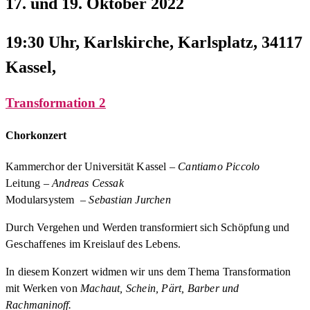
17. und 19. Oktober 2022
19:30 Uhr, Karlskirche, Karlsplatz, 34117
Kassel,
Transformation 2
Chorkonzert
Kammerchor der Universität Kassel –
Cantiamo Piccolo
Leitung –
Andreas Cessak
Modularsystem –
Sebastian Jurchen
Durch Vergehen und Werden transformiert sich Schöpfung und
Geschaffenes im Kreislauf des Lebens.
In diesem Konzert widmen wir uns dem Thema Transformation
mit Werken von
Machaut, Schein, Pärt, Barber und
Rachmaninoff.