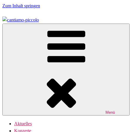
Zum Inhalt springen
Der Kammerchor
Cantiamo-Piccolo
Menü
Aktuelles
Konzerte