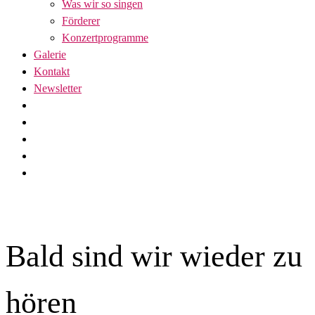
Was wir so singen
Förderer
Konzertprogramme
Galerie
Kontakt
Newsletter
Bald sind wir wieder zu
hören