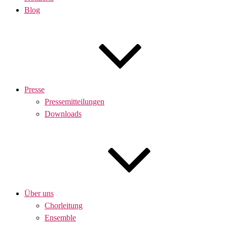
Blog
Presse
Pressemitteilungen
Downloads
Über uns
Chorleitung
Ensemble