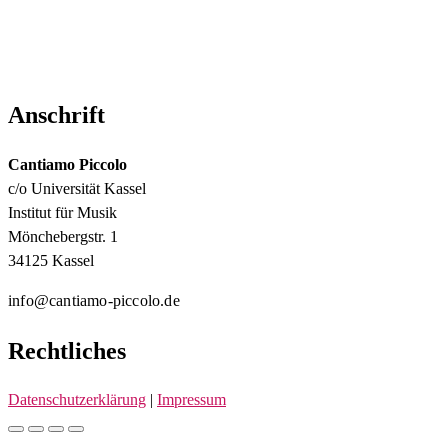
Anschrift
Cantiamo Piccolo
c/o Universität Kassel
Institut für Musik
Mönchebergstr. 1
34125 Kassel
info@cantiamo-piccolo.de
Rechtliches
Datenschutzerklärung
|
Impressum