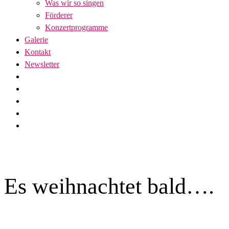
Was wir so singen
Förderer
Konzertprogramme
Galerie
Kontakt
Newsletter
Es weihnachtet bald….