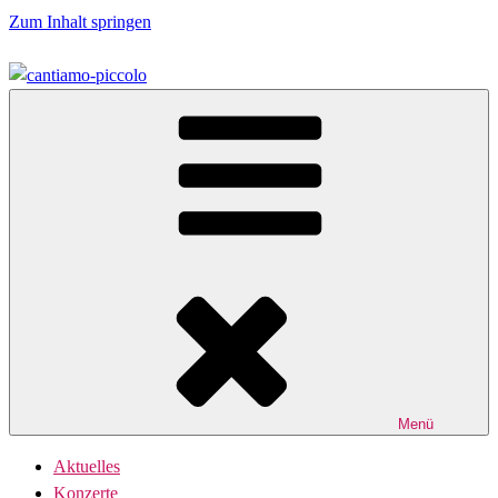
Zum Inhalt springen
Der Kammerchor
Cantiamo-Piccolo
Menü
Aktuelles
Konzerte