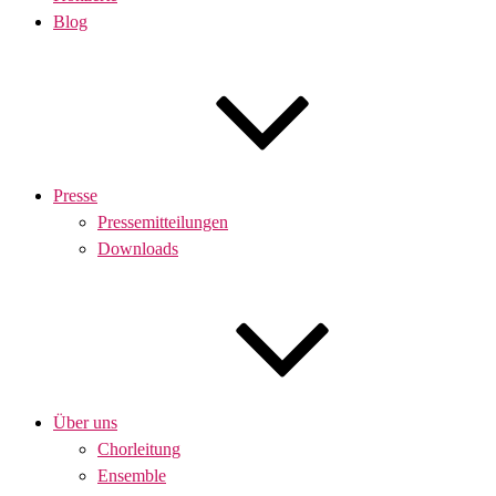
Blog
Presse
Pressemitteilungen
Downloads
Über uns
Chorleitung
Ensemble