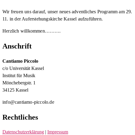
Wir freuen uns darauf, unser neues adventliches Programm am 29.
11. in der Auferstehungskirche Kassel aufzuführen.
Herzlich willkommen……….
Anschrift
Cantiamo Piccolo
c/o Universität Kassel
Institut für Musik
Mönchebergstr. 1
34125 Kassel
info@cantiamo-piccolo.de
Rechtliches
Datenschutzerklärung
|
Impressum